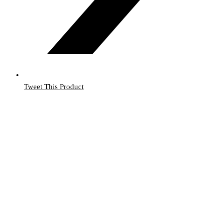
Tweet This Product