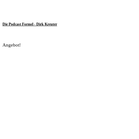
Die Podcast Formel - Dirk Kreuter
Angebot!