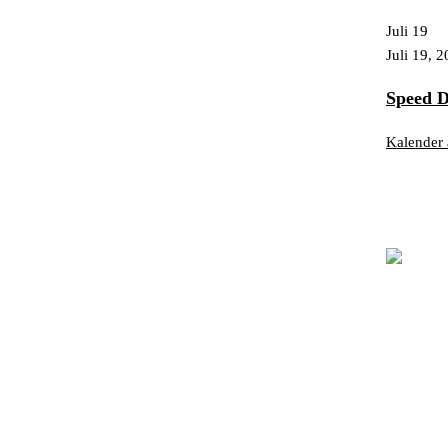
Juli
19
Juli 19, 
Speed D
Kalender 