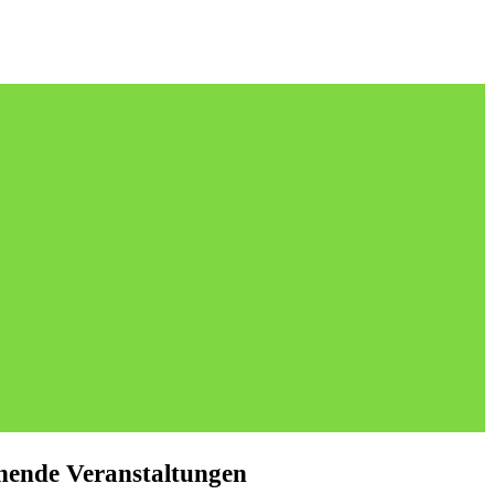
hende Veranstaltungen