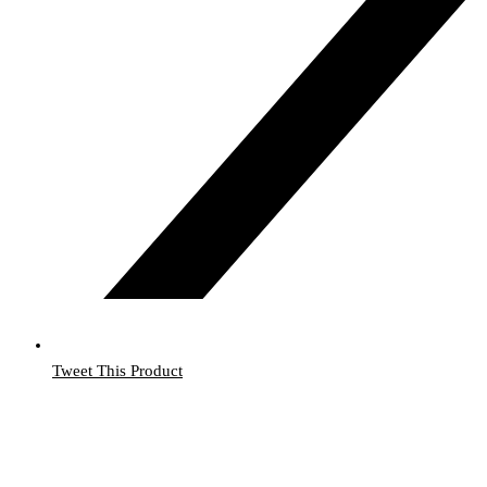
Tweet This Product