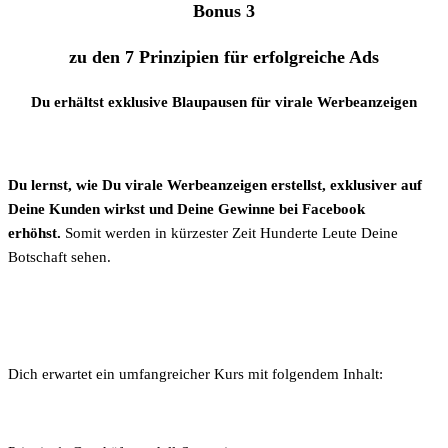
Bonus 3
zu den 7 Prinzipien für erfolgreiche Ads
Du erhältst exklusive Blaupausen für virale Werbeanzeigen
Du lernst, wie Du virale Werbeanzeigen erstellst, exklusiver auf
Deine Kunden wirkst und Deine Gewinne bei Facebook
erhöhst.
Somit werden in kürzester Zeit Hunderte Leute Deine
Botschaft sehen.
Dich erwartet ein umfangreicher Kurs mit folgendem Inhalt: