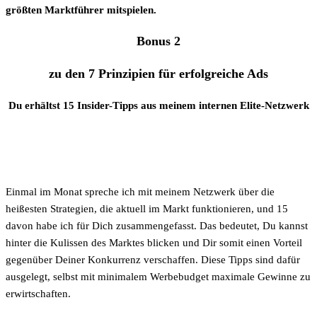
größten Marktführer mitspielen.
Bonus 2
zu den 7 Prinzipien für erfolgreiche Ads
Du erhältst 15 Insider-Tipps aus meinem internen Elite-Netzwerk
Einmal im Monat spreche ich mit meinem Netzwerk über die
heißesten Strategien, die aktuell im Markt funktionieren, und 15
davon habe ich für Dich zusammengefasst. Das bedeutet, Du kannst
hinter die Kulissen des Marktes blicken und Dir somit einen Vorteil
gegenüber Deiner Konkurrenz verschaffen. Diese Tipps sind dafür
ausgelegt, selbst mit minimalem Werbebudget maximale Gewinne zu
erwirtschaften.