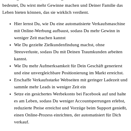
bedeutet, Du wirst mehr Gewinne machen und Deiner Familie das
Leben bieten können, das sie wirklich verdient.
Hier lernst Du, wie Du eine automatisierte Verkaufsmaschine
mit Online-Werbung aufbaust, sodass Du mehr Gewinn in
weniger Zeit machen kannst
Wie Du gezielte Zielkundenfindung machst, ohne
Streuverluste, sodass Du mit Deinen Traumkunden arbeiten
kannst.
Wie Du mehr Aufmerksamkeit für Dein Geschäft generierst
und eine unvergleichbare Positionierung im Markt erreichst.
Erschaffe Verkaufsstarke Webseiten mit geringer Ladezeit und
sammle mehr Leads in weniger Zeit ein
Setze ein gesichertes Werbekonto bei Facebook auf und halte
es am Leben, sodass Du weniger Accountsperrungen erlebst,
reduzierte Preise erreichst und Vorzüge beim Support genießt,
einen
Online-Prozess einrichten, der automatisiert für Dich
verkauf.