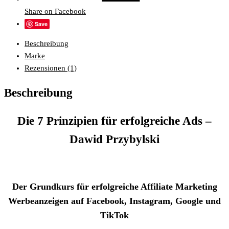
Share on Facebook
Save
Beschreibung
Marke
Rezensionen (1)
Beschreibung
Die 7 Prinzipien für erfolgreiche Ads –
Dawid Przybylski
Der Grundkurs für erfolgreiche Affiliate Marketing
Werbeanzeigen auf Facebook, Instagram, Google und
TikTok