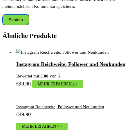
meinen nächsten Kommentar speichern.
Ähnliche Produkte
Instagram Reichweite, Follower und Neukunden
Bewertet mit
5.00
von 5
€
49.90
MEHR ERFAHREN >>
Instagram Reichweite, Follower und Neukunden
€
49.90
MEHR ERFAHREN >>