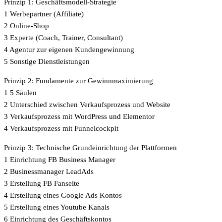
Prinzip 1: Geschäftsmodell-Strategie
1 Werbepartner (Affiliate)
2 Online-Shop
3 Experte (Coach, Trainer, Consultant)
4 Agentur zur eigenen Kundengewinnung
5 Sonstige Dienstleistungen
Prinzip 2: Fundamente zur Gewinnmaximierung
1 5 Säulen
2 Unterschied zwischen Verkaufsprozess und Website
3 Verkaufsprozess mit WordPress und Elementor
4 Verkaufsprozess mit Funnelcockpit
Prinzip 3: Technische Grundeinrichtung der Plattformen
1 Einrichtung FB Business Manager
2 Businessmanager LeadAds
3 Erstellung FB Fanseite
4 Erstellung eines Google Ads Kontos
5 Erstellung eines Youtube Kanals
6 Einrichtung des Geschäftskontos