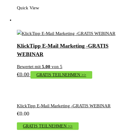
Quick View
KlickTipp E-Mail Marketing -GRATIS
WEBINAR
Bewertet mit
5.00
von 5
€
0.00
GRATIS TEILNEHMEN >>
KlickTipp E-Mail Marketing -GRATIS WEBINAR
€
0.00
GRATIS TEILNEHMEN >>