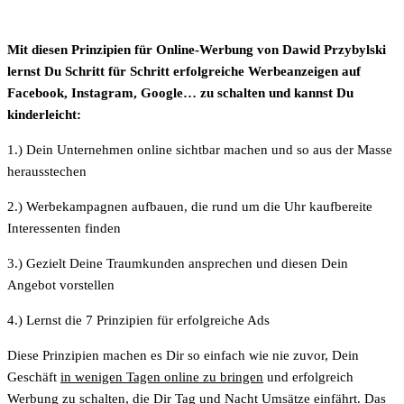
Mit diesen Prinzipien für Online-Werbung von Dawid Przybylski
lernst Du Schritt für Schritt erfolgreiche Werbeanzeigen auf
Facebook, Instagram, Google… zu schalten und kannst Du
kinderleicht:
1.) Dein Unternehmen online sichtbar machen und so aus der Masse
herausstechen
2.) Werbekampagnen aufbauen, die rund um die Uhr kaufbereite
Interessenten finden
3.) Gezielt Deine Traumkunden ansprechen und diesen Dein
Angebot vorstellen
4.) Lernst die 7 Prinzipien für erfolgreiche Ads
Diese Prinzipien machen es Dir so einfach wie nie zuvor, Dein
Geschäft
in wenigen Tagen online zu bringen
und erfolgreich
Werbung zu schalten, die Dir Tag und Nacht Umsätze einfährt. Das