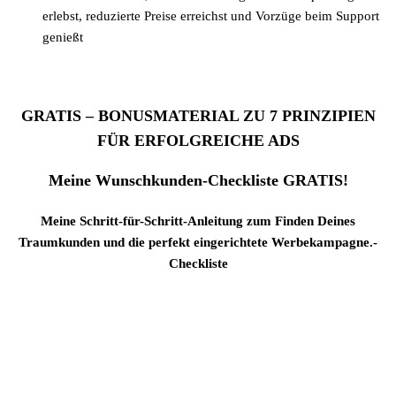
erlebst, reduzierte Preise erreichst und Vorzüge beim Support
genießt
GRATIS – BONUSMATERIAL ZU 7 PRINZIPIEN
FÜR ERFOLGREICHE ADS
Meine Wunschkunden-Checkliste GRATIS!
Meine Schritt-für-Schritt-Anleitung zum Finden Deines
Traumkunden und die perfekt eingerichtete Werbekampagne.-
Checkliste