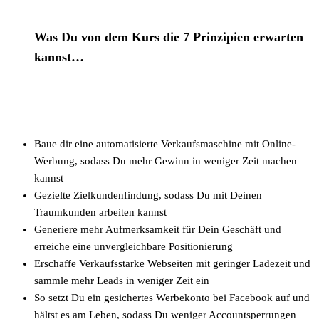
Was Du von dem Kurs die 7 Prinzipien erwarten
kannst…
Baue dir eine automatisierte Verkaufsmaschine mit Online-
Werbung, sodass Du mehr Gewinn in weniger Zeit machen
kannst
Gezielte Zielkundenfindung, sodass Du mit Deinen
Traumkunden arbeiten kannst
Generiere mehr Aufmerksamkeit für Dein Geschäft und
erreiche eine unvergleichbare Positionierung
Erschaffe Verkaufsstarke Webseiten mit geringer Ladezeit und
sammle mehr Leads in weniger Zeit ein
So setzt Du ein gesichertes Werbekonto bei Facebook auf und
hältst es am Leben, sodass Du weniger Accountsperrungen