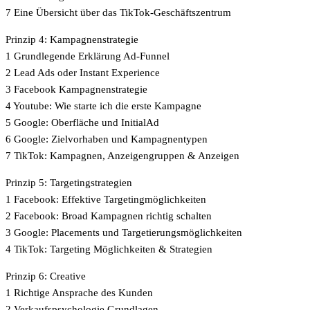
7 Eine Übersicht über das TikTok-Geschäftszentrum
Prinzip 4: Kampagnenstrategie
1 Grundlegende Erklärung Ad-Funnel
2 Lead Ads oder Instant Experience
3 Facebook Kampagnenstrategie
4 Youtube: Wie starte ich die erste Kampagne
5 Google: Oberfläche und InitialAd
6 Google: Zielvorhaben und Kampagnentypen
7 TikTok: Kampagnen, Anzeigengruppen & Anzeigen
Prinzip 5: Targetingstrategien
1 Facebook: Effektive Targetingmöglichkeiten
2 Facebook: Broad Kampagnen richtig schalten
3 Google: Placements und Targetierungsmöglichkeiten
4 TikTok: Targeting Möglichkeiten & Strategien
Prinzip 6: Creative
1 Richtige Ansprache des Kunden
2 Verkaufspsychologie Grundlagen