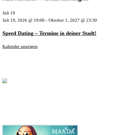
Juli
19
Juli 19, 2026 @ 19:00
-
Oktober 1, 2027 @ 23:30
Speed Dating – Termine in deiner Stadt!
Kalender anzeigen