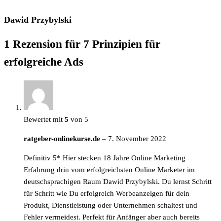
Dawid Przybylski
1 Rezension für
7 Prinzipien für
erfolgreiche Ads
Bewertet mit
5
von 5
ratgeber-onlinekurse.de
–
7. November 2022
Definitiv 5* Hier stecken 18 Jahre Online Marketing
Erfahrung drin vom erfolgreichsten Online Marketer im
deutschsprachigen Raum Dawid Przybylski. Du lernst Schritt
für Schritt wie Du erfolgreich Werbeanzeigen für dein
Produkt, Dienstleistung oder Unternehmen schaltest und
Fehler vermeidest. Perfekt für Anfänger aber auch bereits