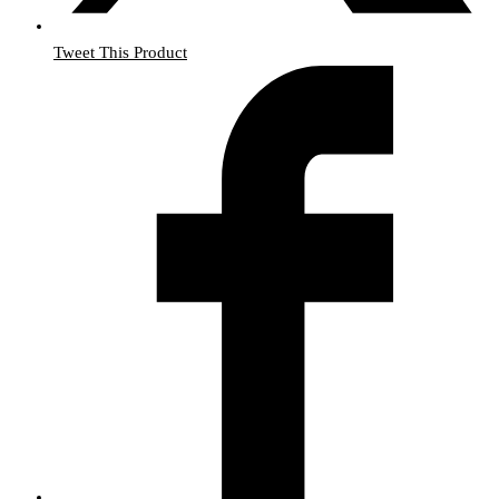
Tweet This Product