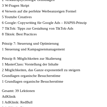
3 W-Fragen Skript
4 Verweis auf die perfekte Werbeanzeigen Formel
5 Youtube Creatives
6 Google: Copywriting für Google Ads – HAPSS-Prinzip
7 TikTok: Tipps zur Gestaltung von TikTok-Ads
8 Tiktok: Best Practices
Prinzip 7: Steuerung und Optimierung
1 Steuerung und Kampagnenmanagement
Prinzip 8: Möglichkeiten zur Skalierung
1 MasterClass: Vorstellung der Inhalte
2 Möglichkeiten, das Ganze exponentiell zu steigern
Grundlagen organische Besucherstöme
1 Grundlagen organische Besucherstöme
Gesamt: 39 Lektionen
AdKlinik
1 AdKlinik: RedBull