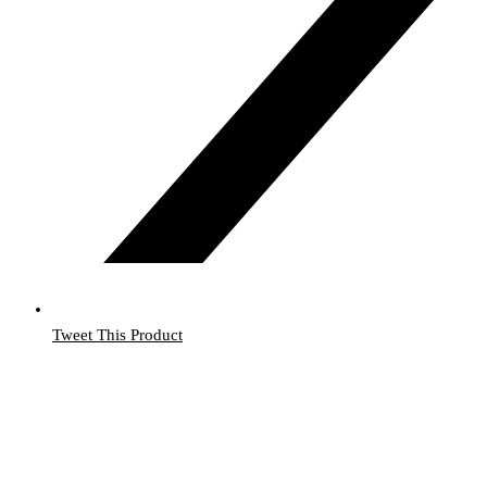
Tweet This Product