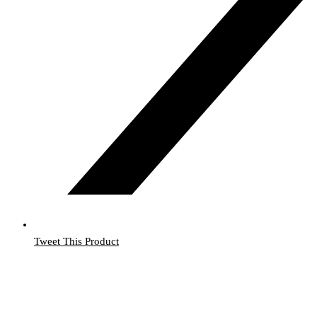
Tweet This Product