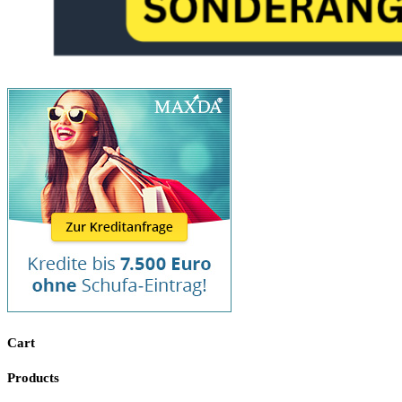
Cart
Products