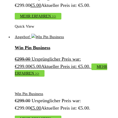
€299.00
€
5.00
Aktueller Preis ist: €5.00.
MEHR ERFAHREN >>
Quick View
Angebot!
Win Pin Business
€
299.00
Ursprünglicher Preis war:
€299.00
€
5.00
Aktueller Preis ist: €5.00.
MEHR
ERFAHREN >>
Win Pin Business
€
299.00
Ursprünglicher Preis war:
€299.00
€
5.00
Aktueller Preis ist: €5.00.