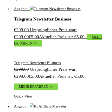
Angebot!
Telegram Newsletter Business
€
299.00
Ursprünglicher Preis war:
€299.00
€
5.00
Aktueller Preis ist: €5.00.
MEHR
ERFAHREN >>
Telegram Newsletter Business
€
299.00
Ursprünglicher Preis war:
€299.00
€
5.00
Aktueller Preis ist: €5.00.
MEHR ERFAHREN >>
Quick View
Angebot!