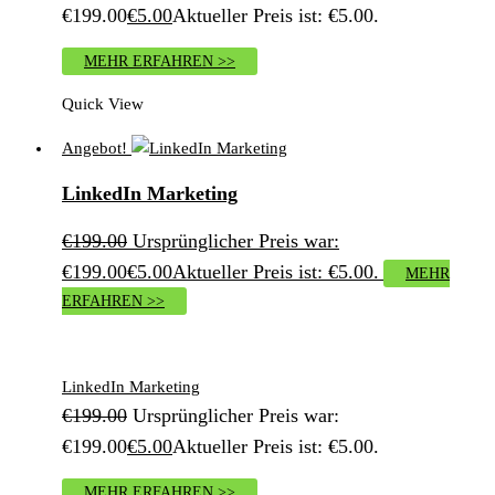
€199.00
€
5.00
Aktueller Preis ist: €5.00.
MEHR ERFAHREN >>
Quick View
Angebot!
LinkedIn Marketing
€
199.00
Ursprünglicher Preis war:
€199.00
€
5.00
Aktueller Preis ist: €5.00.
MEHR
ERFAHREN >>
LinkedIn Marketing
€
199.00
Ursprünglicher Preis war:
€199.00
€
5.00
Aktueller Preis ist: €5.00.
MEHR ERFAHREN >>