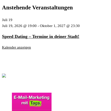
Anstehende Veranstaltungen
Juli
19
Juli 19, 2026 @ 19:00
-
Oktober 1, 2027 @ 23:30
Speed Dating – Termine in deiner Stadt!
Kalender anzeigen